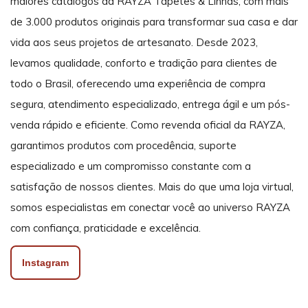
maiores catálogos da RAYZA Tapetes & Linhas, com mais
de 3.000 produtos originais para transformar sua casa e dar
vida aos seus projetos de artesanato. Desde 2023,
levamos qualidade, conforto e tradição para clientes de
todo o Brasil, oferecendo uma experiência de compra
segura, atendimento especializado, entrega ágil e um pós-
venda rápido e eficiente. Como revenda oficial da RAYZA,
garantimos produtos com procedência, suporte
especializado e um compromisso constante com a
satisfação de nossos clientes. Mais do que uma loja virtual,
somos especialistas em conectar você ao universo RAYZA
com confiança, praticidade e excelência.
Instagram