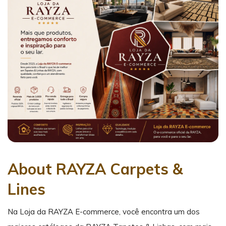
About RAYZA Carpets &
Lines
Na Loja da RAYZA E-commerce, você encontra um dos