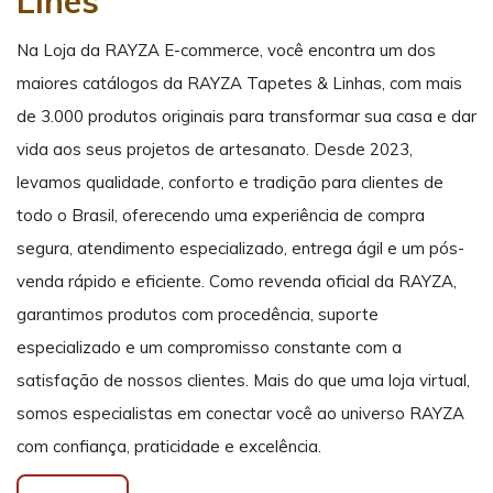
Lines
Na Loja da RAYZA E-commerce, você encontra um dos
maiores catálogos da RAYZA Tapetes & Linhas, com mais
de 3.000 produtos originais para transformar sua casa e dar
vida aos seus projetos de artesanato. Desde 2023,
levamos qualidade, conforto e tradição para clientes de
todo o Brasil, oferecendo uma experiência de compra
segura, atendimento especializado, entrega ágil e um pós-
venda rápido e eficiente. Como revenda oficial da RAYZA,
garantimos produtos com procedência, suporte
especializado e um compromisso constante com a
satisfação de nossos clientes. Mais do que uma loja virtual,
somos especialistas em conectar você ao universo RAYZA
com confiança, praticidade e excelência.