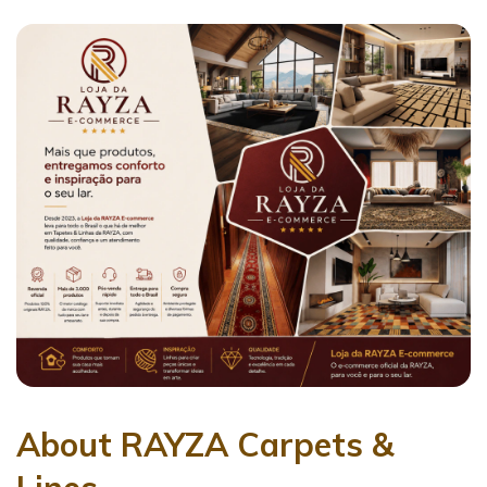
About RAYZA Carpets &