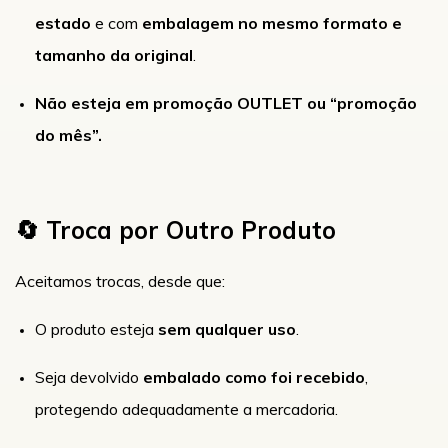
estado
e com
embalagem no mesmo formato e
tamanho da original
.
Não esteja em promoção OUTLET ou “promoção
do mês”.
🔄 Troca por Outro Produto
Aceitamos trocas, desde que:
O produto esteja
sem qualquer uso
.
Seja devolvido
embalado como foi recebido
,
protegendo adequadamente a mercadoria.