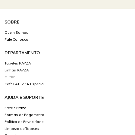
SOBRE
Quem Somos
Fale Conosco
DEPARTAMENTO
Tapetes RAYZA
Linhas RAYZA
Outlet
Café LATEZZA Especial
AJUDA E SUPORTE
Frete e Prazo
Formas de Pagamento
Política de Privacidade
Limpeza de Tapetes