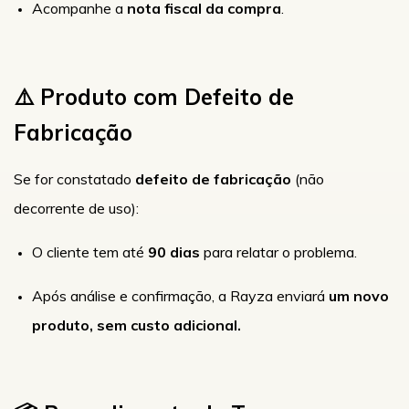
Acompanhe a
nota fiscal da compra
.
⚠️ Produto com Defeito de
Fabricação
Se for constatado
defeito de fabricação
(não
decorrente de uso):
O cliente tem até
90 dias
para relatar o problema.
Após análise e confirmação, a Rayza enviará
um novo
produto, sem custo adicional.