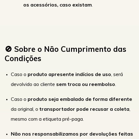
os acessórios, caso existam
.
🚫 Sobre o Não Cumprimento das
Condições
Caso o
produto apresente indícios de uso
, será
devolvido ao cliente
sem troca ou reembolso
.
Caso o
produto seja embalado de forma diferente
da original, o
transportador pode recusar a coleta
,
mesmo com a etiqueta pré-paga.
Não nos responsabilizamos por devoluções feitas