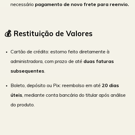
necessário
pagamento de novo frete para reenvio.
💰 Restituição de Valores
Cartão de crédito: estorno feito diretamente à
administradora, com prazo de até
duas faturas
subsequentes
.
Boleto, depósito ou Pix: reembolso em até
20 dias
úteis
, mediante conta bancária do titular após análise
do produto.