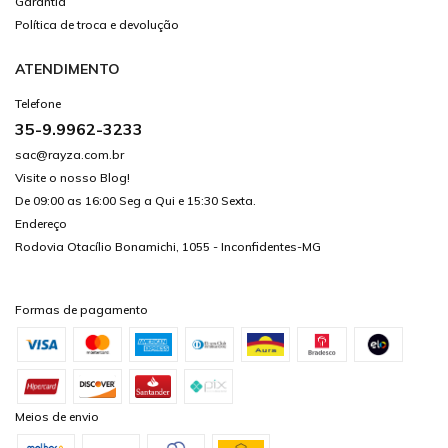
Garantia
Política de troca e devolução
ATENDIMENTO
Telefone
35-9.9962-3233
sac@rayza.com.br
Visite o nosso Blog!
De 09:00 as 16:00 Seg a Qui e 15:30 Sexta.
Endereço
Rodovia Otacílio Bonamichi, 1055 - Inconfidentes-MG
Formas de pagamento
Meios de envio