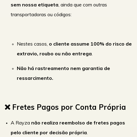
sem nossa etiqueta
, ainda que com outras
transportadoras ou códigos:
Nestes casos,
o cliente assume 100% do risco de
extravio, roubo ou não entrega
.
Não há rastreamento nem garantia de
ressarcimento.
❌ Fretes Pagos por Conta Própria
A Rayza
não realiza reembolso de fretes pagos
pelo cliente por decisão própria
.