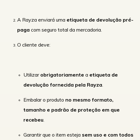
A Rayza enviará uma
etiqueta de devolução pré-
paga
com seguro total da mercadoria.
O cliente deve:
Utilizar
obrigatoriamente
a
etiqueta de
devolução fornecida pela Rayza
.
Embalar o produto
no mesmo formato,
tamanho e padrão de proteção em que
recebeu
.
Garantir que o item esteja
sem uso e com todos