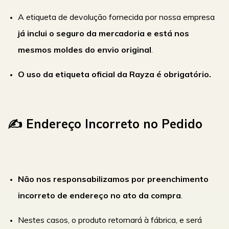
A etiqueta de devolução fornecida por nossa empresa
já inclui o seguro da mercadoria e está nos
mesmos moldes do envio original
.
O uso da etiqueta oficial da Rayza é obrigatório.
✍️ Endereço Incorreto no Pedido
Não nos responsabilizamos por preenchimento
incorreto de endereço no ato da compra
.
Nestes casos, o produto retornará à fábrica, e será