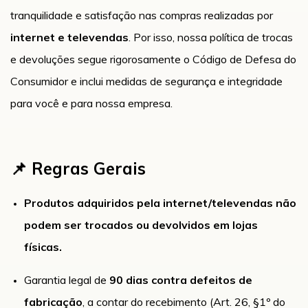
tranquilidade e satisfação nas compras realizadas por
internet e televendas
. Por isso, nossa política de trocas
e devoluções segue rigorosamente o Código de Defesa do
Consumidor e inclui medidas de segurança e integridade
para você e para nossa empresa.
📌 Regras Gerais
Produtos adquiridos pela internet/televendas não
podem ser trocados ou devolvidos em lojas
físicas.
Garantia legal de
90 dias contra defeitos de
fabricação
, a contar do recebimento (Art. 26, §1º do