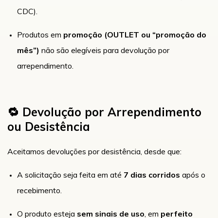
CDC).
Produtos em
promoção (OUTLET ou “promoção do
mês”)
não são elegíveis para devolução por
arrependimento.
🔁 Devolução por Arrependimento
ou Desistência
Aceitamos devoluções por desistência, desde que:
A solicitação seja feita em até
7 dias corridos
após o
recebimento.
O produto esteja
sem sinais de uso
, em
perfeito