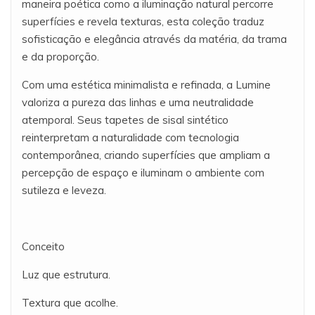
maneira poética como a iluminação natural percorre
superfícies e revela texturas, esta coleção traduz
sofisticação e elegância através da matéria, da trama
e da proporção.
Com uma estética minimalista e refinada, a Lumine
valoriza a pureza das linhas e uma neutralidade
atemporal. Seus tapetes de sisal sintético
reinterpretam a naturalidade com tecnologia
contemporânea, criando superfícies que ampliam a
percepção de espaço e iluminam o ambiente com
sutileza e leveza.
Conceito
Luz que estrutura.
Textura que acolhe.