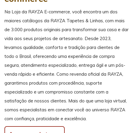
Na Loja da RAYZA E-commerce, você encontra um dos
maiores catálogos da RAYZA Tapetes & Linhas, com mais
de 3.000 produtos originais para transformar sua casa e dar
vida aos seus projetos de artesanato. Desde 2023,
levamos qualidade, conforto e tradição para clientes de
todo o Brasil, oferecendo uma experiência de compra
segura, atendimento especializado, entrega ágil e um pós-
venda rápido e eficiente. Como revenda oficial da RAYZA,
garantimos produtos com procedência, suporte
especializado e um compromisso constante com a
satisfação de nossos clientes. Mais do que uma loja virtual,
somos especialistas em conectar você ao universo RAYZA
com confiança, praticidade e excelência.