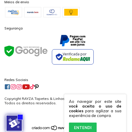
Meios de envio
Segurança
Verificada por
Redes Sociais
Copyright RAYZA Tapetes & Linhas Ltda. - 19882364000170 - 2026.
Ao navegar por este site
Todos os direitos reservados.
você aceita o uso de
cookies
para agilizar a sua
experiência de compra.
ENTENDI