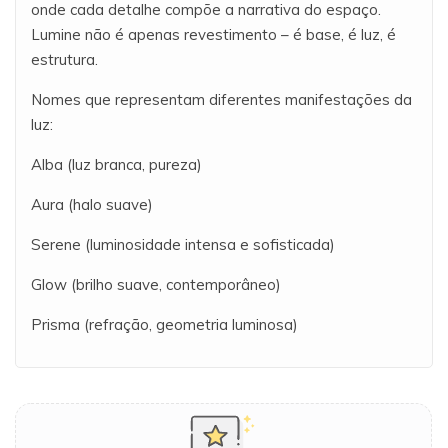
onde cada detalhe compõe a narrativa do espaço.
Lumine não é apenas revestimento – é base, é luz, é
estrutura.
Nomes que representam diferentes manifestações da
luz:
Alba (luz branca, pureza)
Aura (halo suave)
Serene (luminosidade intensa e sofisticada)
Glow (brilho suave, contemporâneo)
Prisma (refração, geometria luminosa)