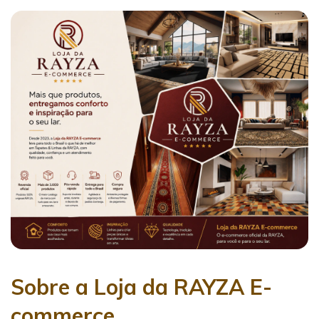
Sobre a Loja da RAYZA E-
commerce