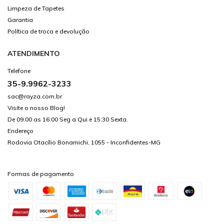
Limpeza de Tapetes
Garantia
Política de troca e devolução
ATENDIMENTO
Telefone
35-9.9962-3233
sac@rayza.com.br
Visite o nosso Blog!
De 09:00 as 16:00 Seg a Qui e 15:30 Sexta.
Endereço
Rodovia Otacílio Bonamichi, 1055 - Inconfidentes-MG
Formas de pagamento