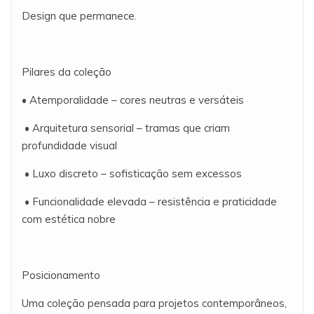
Design que permanece.
Pilares da coleção
• Atemporalidade – cores neutras e versáteis
• Arquitetura sensorial – tramas que criam
profundidade visual
• Luxo discreto – sofisticação sem excessos
• Funcionalidade elevada – resistência e praticidade
com estética nobre
Posicionamento
Uma coleção pensada para projetos contemporâneos,