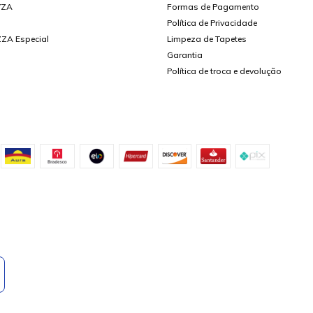
YZA
Formas de Pagamento
Política de Privacidade
ZA Especial
Limpeza de Tapetes
Garantia
Política de troca e devolução