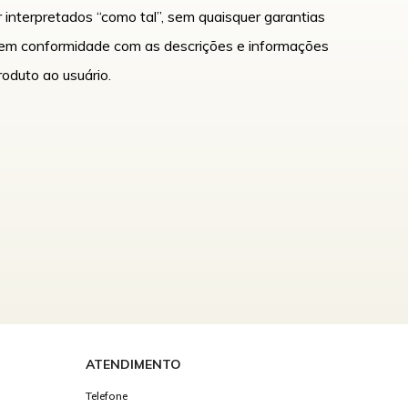
 interpretados “como tal”, sem quaisquer garantias
m em conformidade com as descrições e informações
oduto ao usuário.
ATENDIMENTO
Telefone