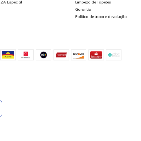
ZA Especial
Limpeza de Tapetes
Garantia
Política de troca e devolução