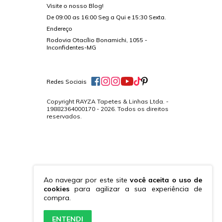
Visite o nosso Blog!
De 09:00 as 16:00 Seg a Qui e 15:30 Sexta.
Endereço
Rodovia Otacílio Bonamichi, 1055 -
Inconfidentes-MG
Redes Sociais
Copyright RAYZA Tapetes & Linhas Ltda. -
19882364000170 - 2026. Todos os direitos
reservados.
Ao navegar por este site
você aceita o uso de
cookies
para agilizar a sua experiência de
compra.
ENTENDI