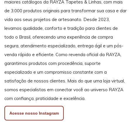
maiores catálogos da RAYZA Tapetes & Linhas, com mais
de 3.000 produtos originais para transformar sua casa e dar
vida aos seus projetos de artesanato. Desde 2023,
levamos qualidade, conforto e tradição para clientes de
todo o Brasil, oferecendo uma experiência de compra
segura, atendimento especializado, entrega ágil e um pós-
venda rápido e eficiente. Como revenda oficial da RAYZA,
garantimos produtos com procedência, suporte
especializado e um compromisso constante com a
satisfação de nossos clientes. Mais do que uma loja virtual,
somos especialistas em conectar você ao universo RAYZA
com confiança, praticidade e excelência.
Acesse nosso Instagram