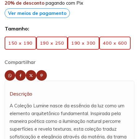
20% de desconto
pagando com Pix
Ver meios de pagamento
Tamanho:
150 x 190
190 x 250
190 x 300
400 x 600
Compartilhar
Descrição
A Coleção Lumine nasce da essência da luz como um
elemento arquitetônico fundamental. Inspirada pela
maneira poética como a iluminação natural percorre
superfícies e revela texturas, esta coleção traduz
sofisticação e elegância através da matéria, da trama