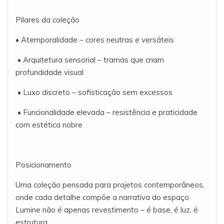
Pilares da coleção
• Atemporalidade – cores neutras e versáteis
• Arquitetura sensorial – tramas que criam
profundidade visual
• Luxo discreto – sofisticação sem excessos
• Funcionalidade elevada – resistência e praticidade
com estética nobre
Posicionamento
Uma coleção pensada para projetos contemporâneos,
onde cada detalhe compõe a narrativa do espaço.
Lumine não é apenas revestimento – é base, é luz, é
estrutura.