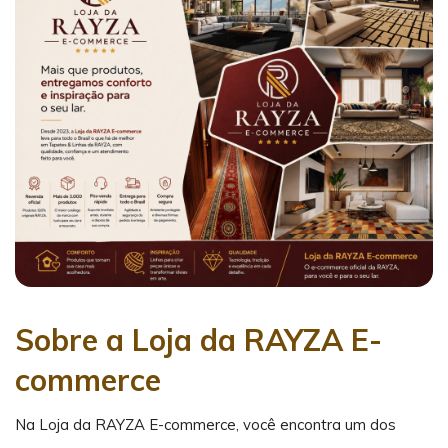
Sobre a Loja da RAYZA E-
commerce
Na Loja da RAYZA E-commerce, você encontra um dos