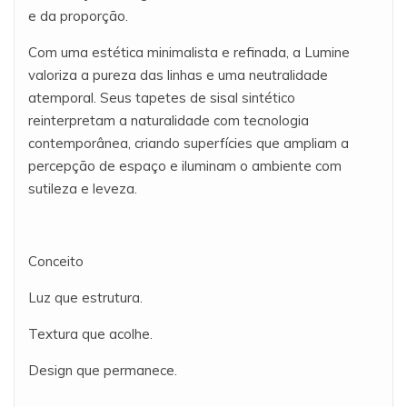
e da proporção.
Com uma estética minimalista e refinada, a Lumine
valoriza a pureza das linhas e uma neutralidade
atemporal. Seus tapetes de sisal sintético
reinterpretam a naturalidade com tecnologia
contemporânea, criando superfícies que ampliam a
percepção de espaço e iluminam o ambiente com
sutileza e leveza.
Conceito
Luz que estrutura.
Textura que acolhe.
Design que permanece.