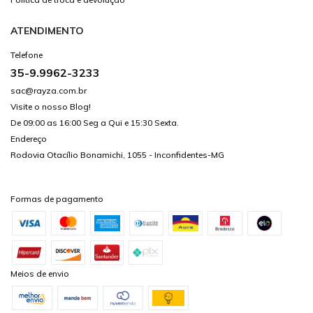
ATENDIMENTO
Telefone
35-9.9962-3233
sac@rayza.com.br
Visite o nosso Blog!
De 09:00 as 16:00 Seg a Qui e 15:30 Sexta.
Endereço
Rodovia Otacílio Bonamichi, 1055 - Inconfidentes-MG
Formas de pagamento
Meios de envio