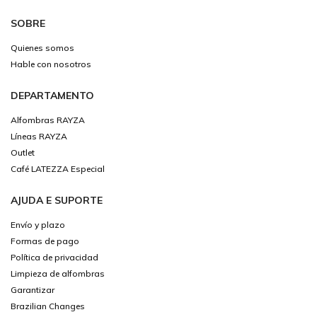
SOBRE
Quienes somos
Hable con nosotros
DEPARTAMENTO
Alfombras RAYZA
Líneas RAYZA
Outlet
Café LATEZZA Especial
AJUDA E SUPORTE
Envío y plazo
Formas de pago
Política de privacidad
Limpieza de alfombras
Garantizar
Brazilian Changes