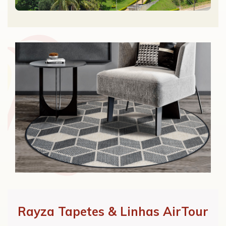
Rayza Tapetes & Linhas AirTour