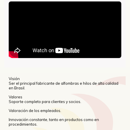
Visión
Ser el principal fabricante de alfombras e hilos de alta calidad
en Brasil.
Valores
Soporte completo para clientes y socios.
Valoración de los empleados.
Innovación constante, tanto en productos como en
procedimientos.