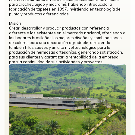
para crochet, tejido y macramé, habiendo introducido la
fabricación de tapetes en 1997, invirtiendo en tecnología de
punta y productos diferenciados.
Misión
Crear, desarrollar y producir productos con referencia
diferente a los existentes en el mercado nacional, ofreciendo a
los hogares brasileños los mejores diseños y combinaciones
de colores para una decoración agradable, ofreciendo
también hilos suaves y un alto nivel tecnológico para la
producción de hermosas artesanías, generando satisfacción.
para sus clientes y garantizar la rentabilidad de la empresa
para la continuidad de sus actividades y proyectos.