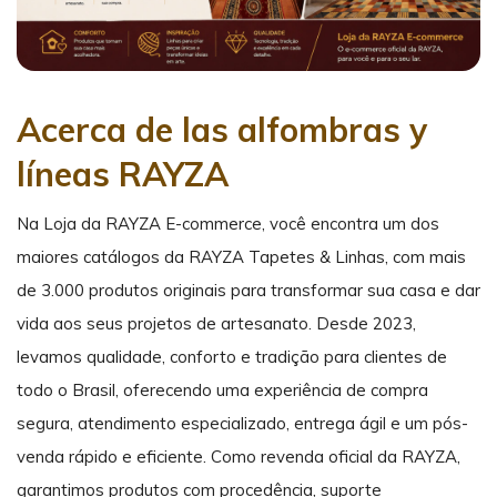
Acerca de las alfombras y
líneas RAYZA
Na Loja da RAYZA E-commerce, você encontra um dos
maiores catálogos da RAYZA Tapetes & Linhas, com mais
de 3.000 produtos originais para transformar sua casa e dar
vida aos seus projetos de artesanato. Desde 2023,
levamos qualidade, conforto e tradição para clientes de
todo o Brasil, oferecendo uma experiência de compra
segura, atendimento especializado, entrega ágil e um pós-
venda rápido e eficiente. Como revenda oficial da RAYZA,
garantimos produtos com procedência, suporte