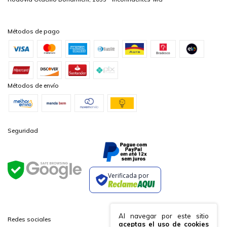
Métodos de pago
Métodos de envío
Seguridad
Verificada por
Al navegar por este sitio
Redes sociales
aceptas el uso de cookies