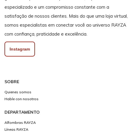
especializado e um compromisso constante com a
satisfação de nossos clientes. Mais do que uma loja virtual,
somos especialistas em conectar você ao universo RAYZA
com confiança, praticidade e excelência.
Instagram
SOBRE
Quienes somos
Hable con nosotros
DEPARTAMENTO
Alfombras RAYZA
Líneas RAYZA