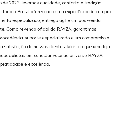
sde 2023, levamos qualidade, conforto e tradição
de todo o Brasil, oferecendo uma experiência de compra
mento especializado, entrega ágil e um pós-venda
ente. Como revenda oficial da RAYZA, garantimos
rocedência, suporte especializado e um compromisso
a satisfação de nossos clientes. Mais do que uma loja
 especialistas em conectar você ao universo RAYZA
praticidade e excelência.