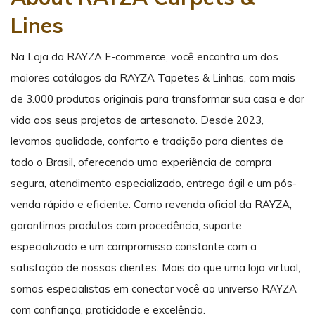
Lines
Na Loja da RAYZA E-commerce, você encontra um dos
maiores catálogos da RAYZA Tapetes & Linhas, com mais
de 3.000 produtos originais para transformar sua casa e dar
vida aos seus projetos de artesanato. Desde 2023,
levamos qualidade, conforto e tradição para clientes de
todo o Brasil, oferecendo uma experiência de compra
segura, atendimento especializado, entrega ágil e um pós-
venda rápido e eficiente. Como revenda oficial da RAYZA,
garantimos produtos com procedência, suporte
especializado e um compromisso constante com a
satisfação de nossos clientes. Mais do que uma loja virtual,
somos especialistas em conectar você ao universo RAYZA
com confiança, praticidade e excelência.