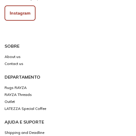
Instagram
SOBRE
About us
Contact us
DEPARTAMENTO
Rugs RAYZA
RAYZA Threads
Outlet
LATEZZA Special Coffee
AJUDA E SUPORTE
Shipping and Deadline