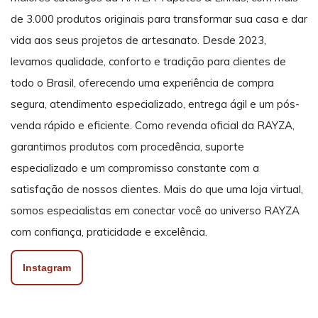
de 3.000 produtos originais para transformar sua casa e dar
vida aos seus projetos de artesanato. Desde 2023,
levamos qualidade, conforto e tradição para clientes de
todo o Brasil, oferecendo uma experiência de compra
segura, atendimento especializado, entrega ágil e um pós-
venda rápido e eficiente. Como revenda oficial da RAYZA,
garantimos produtos com procedência, suporte
especializado e um compromisso constante com a
satisfação de nossos clientes. Mais do que uma loja virtual,
somos especialistas em conectar você ao universo RAYZA
com confiança, praticidade e excelência.
Instagram