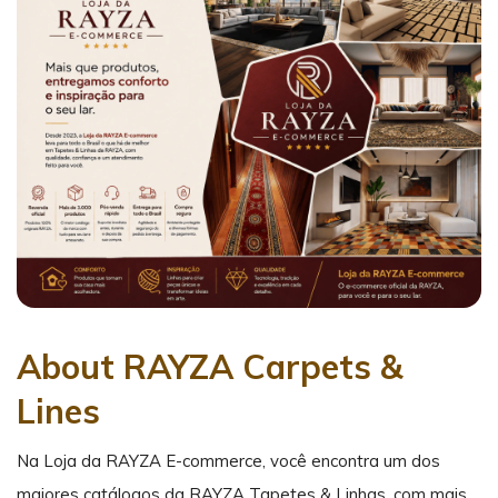
About RAYZA Carpets &
Lines
Na Loja da RAYZA E-commerce, você encontra um dos
maiores catálogos da RAYZA Tapetes & Linhas, com mais