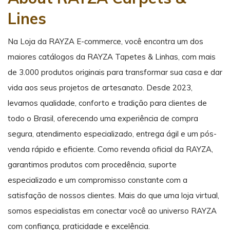
Lines
Na Loja da RAYZA E-commerce, você encontra um dos
maiores catálogos da RAYZA Tapetes & Linhas, com mais
de 3.000 produtos originais para transformar sua casa e dar
vida aos seus projetos de artesanato. Desde 2023,
levamos qualidade, conforto e tradição para clientes de
todo o Brasil, oferecendo uma experiência de compra
segura, atendimento especializado, entrega ágil e um pós-
venda rápido e eficiente. Como revenda oficial da RAYZA,
garantimos produtos com procedência, suporte
especializado e um compromisso constante com a
satisfação de nossos clientes. Mais do que uma loja virtual,
somos especialistas em conectar você ao universo RAYZA
com confiança, praticidade e excelência.