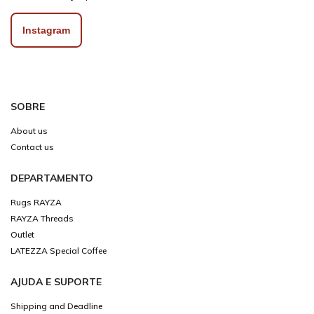
Instagram
SOBRE
About us
Contact us
DEPARTAMENTO
Rugs RAYZA
RAYZA Threads
Outlet
LATEZZA Special Coffee
AJUDA E SUPORTE
Shipping and Deadline