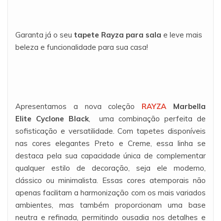
Garanta já o seu
tapete Rayza para sala
e leve mais
beleza e funcionalidade para sua casa!
Apresentamos a nova coleção
RAYZA
Marbella
Elite
Cyclone Black
, uma combinação perfeita de
sofisticação e versatilidade. Com tapetes disponíveis
nas cores elegantes Preto e Creme, essa linha se
destaca pela sua capacidade única de complementar
qualquer estilo de decoração, seja ele moderno,
clássico ou minimalista. Essas cores atemporais não
apenas facilitam a harmonização com os mais variados
ambientes, mas também proporcionam uma base
neutra e refinada, permitindo ousadia nos detalhes e