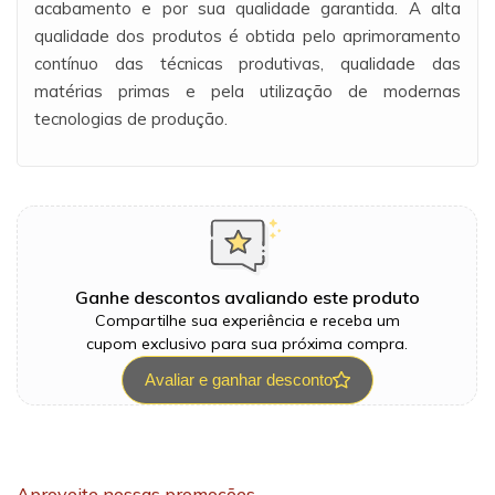
acabamento e por sua qualidade garantida. A alta
qualidade dos produtos é obtida pelo aprimoramento
contínuo das técnicas produtivas, qualidade das
matérias primas e pela utilização de modernas
tecnologias de produção.
Ganhe descontos avaliando este produto
Compartilhe sua experiência e receba um
cupom exclusivo para sua próxima compra.
Avaliar e ganhar desconto
Aproveite nossas promoções