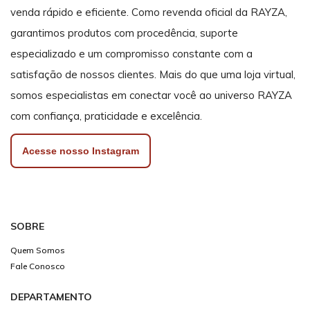
venda rápido e eficiente. Como revenda oficial da RAYZA,
garantimos produtos com procedência, suporte
especializado e um compromisso constante com a
satisfação de nossos clientes. Mais do que uma loja virtual,
somos especialistas em conectar você ao universo RAYZA
com confiança, praticidade e excelência.
Acesse nosso Instagram
SOBRE
Quem Somos
Fale Conosco
DEPARTAMENTO