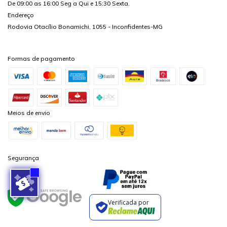
De 09:00 as 16:00 Seg a Qui e 15:30 Sexta.
Endereço
Rodovia Otacílio Bonamichi, 1055 - Inconfidentes-MG
Formas de pagamento
Meios de envio
Segurança
Verificada por