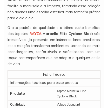
facilita o manuseio e a limpeza, tornando essa coleção
não apenas uma escolha estética, mas também prática
para o dia a dia.
O alto padrão de qualidade e o ótimo custo-benefício
dos tapetes
RAYZA
Marbella Elite Cyclone Black
são
irresistíveis. Já presente em inúmeros lares brasileiros,
essa coleção transforma ambientes, tornando-os mais
aconchegantes, confortáveis e sofisticados, com um
toque contemporâneo que se adapta a qualquer estilo
de vida.
Ficha Técnica
Informações técnicas para esse produto
Tapete Marbella Elite
Produto
Cyclone Black
Qualidade
Veludo Jacquard