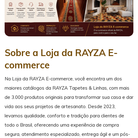
Sobre a Loja da RAYZA E-
commerce
Na Loja da RAYZA E-commerce, você encontra um dos
maiores catálogos da RAYZA Tapetes & Linhas, com mais
de 3.000 produtos originais para transformar sua casa e dar
vida aos seus projetos de artesanato. Desde 2023,
levamos qualidade, conforto e tradição para clientes de
todo o Brasil, oferecendo uma experiência de compra
segura, atendimento especializado, entrega ágil e um pós-