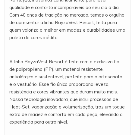
qualidade e conforto incomparáveis ao seu dia a dia.
Com 40 anos de tradição no mercado, temos o orgulho
de apresentar a linha RayzaVest Resort, feita para
quem valoriza o melhor em maciez e durabilidadee uma
paleta de cores inédita.
A linha RayzaVest Resort é feita com o exclusivo fio
de polipropileno (PP), um material resistente,
antialérgico e sustentável, perfeito para o artesanato
e o vestuário. Esse fio único proporciona leveza,
resistência e cores vibrantes que duram muito mais.
Nossa tecnologia inovadora, que inclui processos de
Heat-Set, vaporização e volumerização, traz um toque
extra de maciez e conforto em cada peça, elevando a
experiência para outro nível.