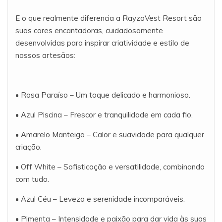
E o que realmente diferencia a RayzaVest Resort são
suas cores encantadoras, cuidadosamente
desenvolvidas para inspirar criatividade e estilo de
nossos artesãos:
• Rosa Paraíso – Um toque delicado e harmonioso.
• Azul Piscina – Frescor e tranquilidade em cada fio.
• Amarelo Manteiga – Calor e suavidade para qualquer
criação.
• Off White – Sofisticação e versatilidade, combinando
com tudo.
• Azul Céu – Leveza e serenidade incomparáveis.
• Pimenta – Intensidade e paixão para dar vida às suas