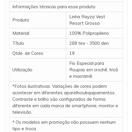
Informações técnicas para esse produto
Linha Rayza Vest
Produto
Resort Grossa
Material
100% Polipropileno
Título
288 tex - 3500 den.
Qtde. de Cores
19
Fio Especial para
Utilização
Roupas em crochê, tricô
e macramê.
*Fotos ilustrativas. Variações de cores podem
acontecer em diferentes aparelhos/equipamentos.
Contraste e brilho são configurados de forma
diferente em cada marca de smartphone, monitor e
televisão.
* Os modelos em promoção não possuem nenhum
tipo e troca.