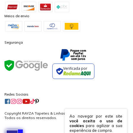
Meios de envio
Segurança
Verificada por
Redes Sociais
Copyright RAYZA Tapetes & Linhas Ltda. - 19882364000170 - 2026.
Ao navegar por este site
Todos os direitos reservados.
você aceita o uso de
cookies
para agilizar a sua
experiência de compra.