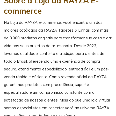
Sobre a Loja da RAYZA E-
commerce
Na Loja da RAYZA E-commerce, você encontra um dos
maiores catálogos da RAYZA Tapetes & Linhas, com mais
de 3.000 produtos originais para transformar sua casa e dar
vida aos seus projetos de artesanato. Desde 2023,
levamos qualidade, conforto e tradição para clientes de
todo o Brasil, oferecendo uma experiência de compra
segura, atendimento especializado, entrega ágil e um pós-
venda rápido e eficiente. Como revenda oficial da RAYZA,
garantimos produtos com procedência, suporte
especializado e um compromisso constante com a
satisfação de nossos clientes. Mais do que uma loja virtual,
somos especialistas em conectar você ao universo RAYZA
com confiança, praticidade e excelência.