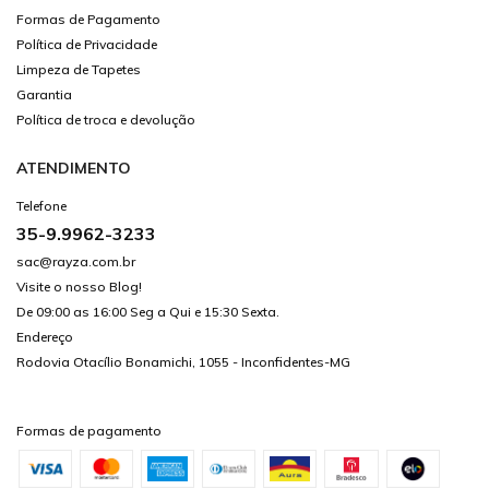
Formas de Pagamento
Política de Privacidade
Limpeza de Tapetes
Garantia
Política de troca e devolução
ATENDIMENTO
Telefone
35-9.9962-3233
sac@rayza.com.br
Visite o nosso Blog!
De 09:00 as 16:00 Seg a Qui e 15:30 Sexta.
Endereço
Rodovia Otacílio Bonamichi, 1055 - Inconfidentes-MG
Formas de pagamento