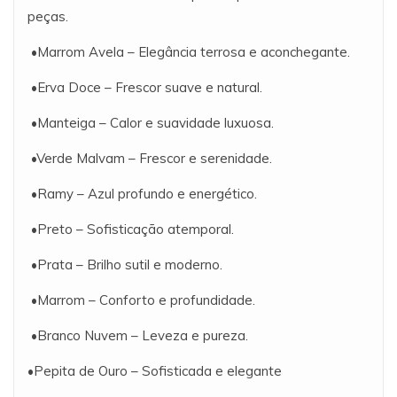
peças.
•Marrom Avela – Elegância terrosa e aconchegante.
•Erva Doce – Frescor suave e natural.
•Manteiga – Calor e suavidade luxuosa.
•Verde Malvam – Frescor e serenidade.
•Ramy – Azul profundo e energético.
•Preto – Sofisticação atemporal.
•Prata – Brilho sutil e moderno.
•Marrom – Conforto e profundidade.
•Branco Nuvem – Leveza e pureza.
•Pepita de Ouro – Sofisticada e elegante