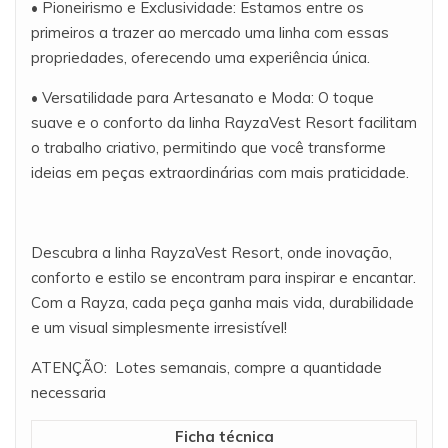
• Pioneirismo e Exclusividade: Estamos entre os
primeiros a trazer ao mercado uma linha com essas
propriedades, oferecendo uma experiência única.
• Versatilidade para Artesanato e Moda: O toque
suave e o conforto da linha RayzaVest Resort facilitam
o trabalho criativo, permitindo que você transforme
ideias em peças extraordinárias com mais praticidade.
Descubra a linha RayzaVest Resort, onde inovação,
conforto e estilo se encontram para inspirar e encantar.
Com a Rayza, cada peça ganha mais vida, durabilidade
e um visual simplesmente irresistível!
ATENÇÃO: Lotes semanais, compre a quantidade
necessaria
Ficha técnica