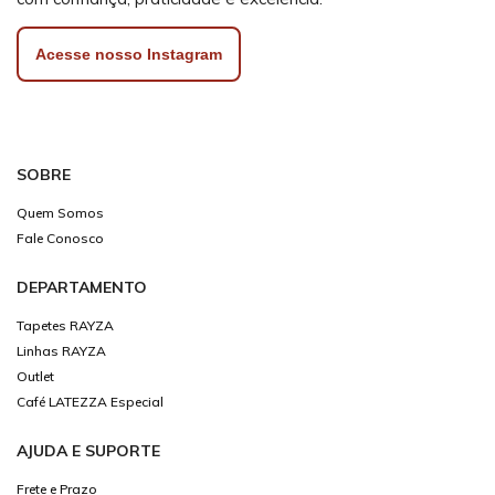
Acesse nosso Instagram
SOBRE
Quem Somos
Fale Conosco
DEPARTAMENTO
Tapetes RAYZA
Linhas RAYZA
Outlet
Café LATEZZA Especial
AJUDA E SUPORTE
Frete e Prazo