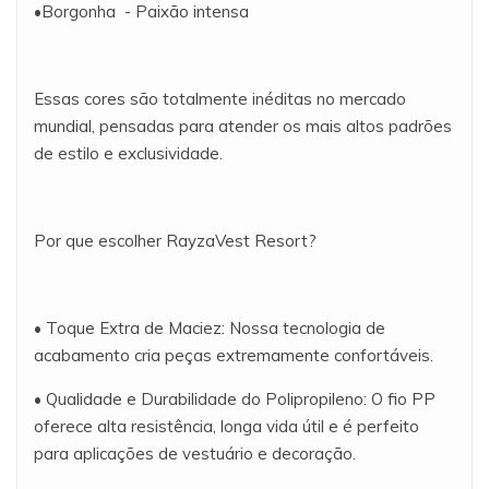
•Borgonha - Paixão intensa
Essas cores são totalmente inéditas no mercado
mundial, pensadas para atender os mais altos padrões
de estilo e exclusividade.
Por que escolher RayzaVest Resort?
• Toque Extra de Maciez: Nossa tecnologia de
acabamento cria peças extremamente confortáveis.
• Qualidade e Durabilidade do Polipropileno: O fio PP
oferece alta resistência, longa vida útil e é perfeito
para aplicações de vestuário e decoração.