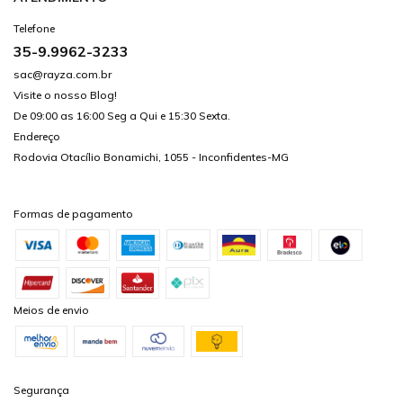
Telefone
35-9.9962-3233
sac@rayza.com.br
Visite o nosso Blog!
De 09:00 as 16:00 Seg a Qui e 15:30 Sexta.
Endereço
Rodovia Otacílio Bonamichi, 1055 - Inconfidentes-MG
Formas de pagamento
Meios de envio
Segurança