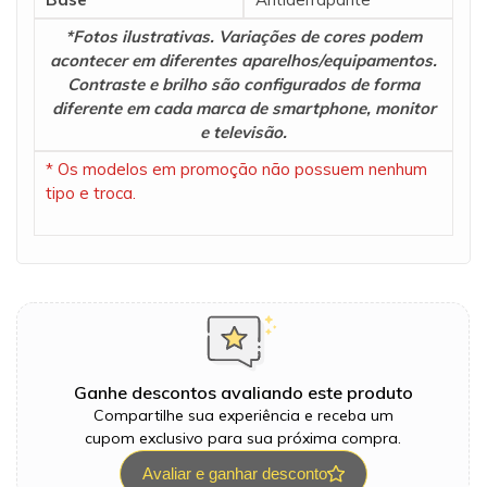
*Fotos ilustrativas. Variações de cores podem
acontecer em diferentes aparelhos/equipamentos.
Contraste e brilho são configurados de forma
diferente em cada marca de smartphone, monitor
e televisão.
* Os modelos em promoção não possuem nenhum
tipo e troca.
Ganhe descontos avaliando este produto
Compartilhe sua experiência e receba um
cupom exclusivo para sua próxima compra.
Avaliar e ganhar desconto