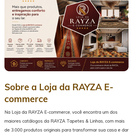
Sobre a Loja da RAYZA E-
commerce
Na Loja da RAYZA E-commerce, você encontra um dos
maiores catálogos da RAYZA Tapetes & Linhas, com mais
de 3.000 produtos originais para transformar sua casa e dar