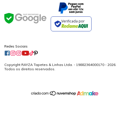
Verificada por
Redes Sociais
Copyright RAYZA Tapetes & Linhas Ltda. - 19882364000170 - 2026.
Todos os direitos reservados.