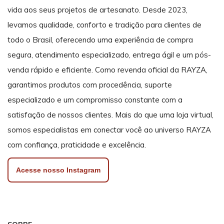
vida aos seus projetos de artesanato. Desde 2023,
levamos qualidade, conforto e tradição para clientes de
todo o Brasil, oferecendo uma experiência de compra
segura, atendimento especializado, entrega ágil e um pós-
venda rápido e eficiente. Como revenda oficial da RAYZA,
garantimos produtos com procedência, suporte
especializado e um compromisso constante com a
satisfação de nossos clientes. Mais do que uma loja virtual,
somos especialistas em conectar você ao universo RAYZA
com confiança, praticidade e excelência.
Acesse nosso Instagram