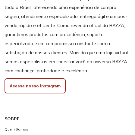
todo o Brasil, oferecendo uma experiência de compra
segura, atendimento especializado, entrega ágil e um pós-
venda rápido e eficiente. Como revenda oficial da RAYZA,
garantimos produtos com procedência, suporte
especializado e um compromisso constante com a
satisfação de nossos clientes. Mais do que uma loja virtual,
somos especialistas em conectar você ao universo RAYZA
com confiança, praticidade e excelência.
Acesse nosso Instagram
SOBRE
Quem Somos