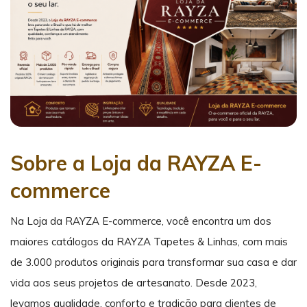
Sobre a Loja da RAYZA E-
commerce
Na Loja da RAYZA E-commerce, você encontra um dos
maiores catálogos da RAYZA Tapetes & Linhas, com mais
de 3.000 produtos originais para transformar sua casa e dar
vida aos seus projetos de artesanato. Desde 2023,
levamos qualidade, conforto e tradição para clientes de