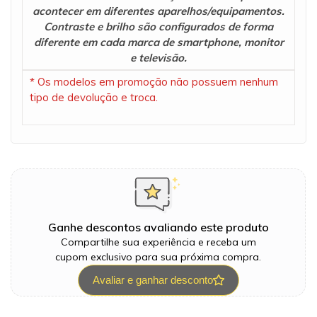
acontecer em diferentes aparelhos/equipamentos.
Contraste e brilho são configurados de forma
diferente em cada marca de smartphone, monitor
e televisão.
* Os modelos em promoção não possuem nenhum
tipo de devolução e troca.
Ganhe descontos avaliando este produto
Compartilhe sua experiência e receba um
cupom exclusivo para sua próxima compra.
Avaliar e ganhar desconto