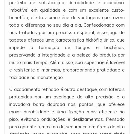
perfeita de sofisticação, durabilidade e economia.
Imbatível em qualidade e com um excelente custo-
benefício, ele traz uma série de vantagens que fazem
toda a diferença no seu dia a dia. Confeccionado com
fios tratados por um processo especial, esse jogo de
tapetes oferece uma característica hidrófila única, que
impede a formação de fungos e bactérias,
preservando a integridade e a beleza do produto por
muito mais tempo. Além disso, sua superfície é lavável
e resistente a manchas, proporcionando praticidade e
facilidade na manutenção.
O acabamento refinado é outro destaque, com laterais
protegidas por um overloque de alta precisão e a
inovadora barra dobrada nas pontas, que oferece
maior durabilidade e uma fixação mais eficiente no
piso, evitando ondulações e deslizamentos. Pensado
para garantir o máximo de segurança em áreas de alta