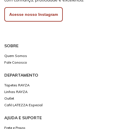
Acesse nosso Instagram
SOBRE
Quem Somos
Fale Conosco
DEPARTAMENTO
Tapetes RAYZA
Linhas RAYZA
Outlet
Café LATEZZA Especial
AJUDA E SUPORTE
Frete e Prazo