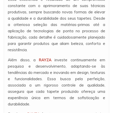
constante com o aprimoramento de suas técnicas
produtivas, sempre buscando novas formas de elevar
a qualidade e a durabilidade dos seus tapetes. Desde
a criteriosa seleção das matérias-primas até a
aplicação de tecnologias de ponta no processo de
fabricação, cada detalhe é cuidadosamente planejado
para garantir produtos que aliam beleza, conforto e
resistência.
Além disso, a
RAYZA
investe continuamente em
pesquisa e desenvolvimento, adaptando-se às
tendências do mercado e inovando em design, texturas
e funcionalidades. Essa busca pela perfeição,
associada a um rigoroso controle de qualidade,
assegura que cada tapete produzido ofereça uma
experiência única em termos de sofisticação e
durabilidade.