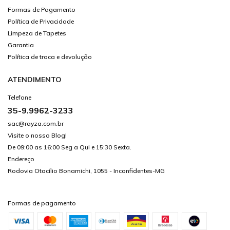
Formas de Pagamento
Política de Privacidade
Limpeza de Tapetes
Garantia
Política de troca e devolução
ATENDIMENTO
Telefone
35-9.9962-3233
sac@rayza.com.br
Visite o nosso Blog!
De 09:00 as 16:00 Seg a Qui e 15:30 Sexta.
Endereço
Rodovia Otacílio Bonamichi, 1055 - Inconfidentes-MG
Formas de pagamento