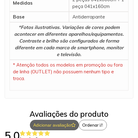
Medidas
peça 041x160cm
Base
Antiderrapante
*Fotos ilustrativas. Variações de cores podem
acontecer em diferentes aparelhos/equipamentos.
Contraste e brilho são configurados de forma
diferente em cada marca de smartphone, monitor
e televisão.
* Atenção todos os modelos em promoção ou fora
de linha (OUTLET) não possuem nenhum tipo e
troca.
Avaliações do produto
Ordenar
Adicionar avaliação
5.0