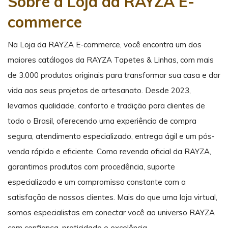
Sobre a Loja da RAYZA E-
commerce
Na Loja da RAYZA E-commerce, você encontra um dos
maiores catálogos da RAYZA Tapetes & Linhas, com mais
de 3.000 produtos originais para transformar sua casa e dar
vida aos seus projetos de artesanato. Desde 2023,
levamos qualidade, conforto e tradição para clientes de
todo o Brasil, oferecendo uma experiência de compra
segura, atendimento especializado, entrega ágil e um pós-
venda rápido e eficiente. Como revenda oficial da RAYZA,
garantimos produtos com procedência, suporte
especializado e um compromisso constante com a
satisfação de nossos clientes. Mais do que uma loja virtual,
somos especialistas em conectar você ao universo RAYZA
com confiança, praticidade e excelência.