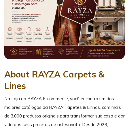
About RAYZA Carpets &
Lines
Na Loja da RAYZA E-commerce, você encontra um dos
maiores catálogos da RAYZA Tapetes & Linhas, com mais
de 3.000 produtos originais para transformar sua casa e dar
vida aos seus projetos de artesanato. Desde 2023,