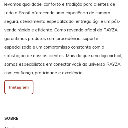
levamos qualidade, conforto e tradição para clientes de
todo o Brasil, oferecendo uma experiência de compra
segura, atendimento especializado, entrega ágil e um pós-
venda rápido e eficiente. Como revenda oficial da RAYZA,
garantimos produtos com procedência, suporte
especializado e um compromisso constante com a
satisfação de nossos clientes. Mais do que uma loja virtual,
somos especialistas em conectar você ao universo RAYZA
com confiança, praticidade e excelência.
Instagram
SOBRE